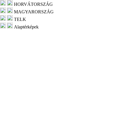
HORVÁTORSZÁG
MAGYARORSZÁG
TELK
Alaptérképek